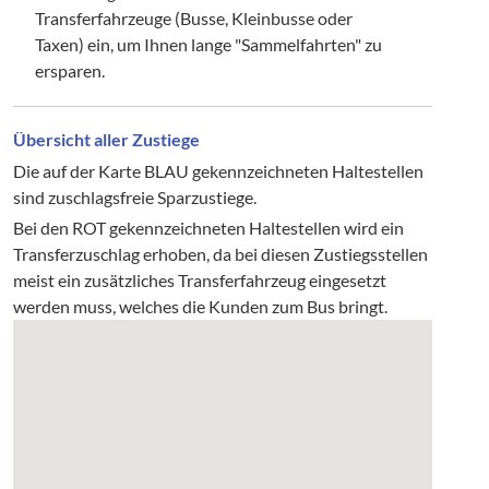
Transferfahrzeuge (Busse, Kleinbusse oder
Taxen) ein, um Ihnen lange "Sammelfahrten" zu
ersparen.
Übersicht aller Zustiege
Die auf der Karte BLAU gekennzeichneten Haltestellen
sind zuschlagsfreie Sparzustiege.
Bei den ROT gekennzeichneten Haltestellen wird ein
Transferzuschlag erhoben, da bei diesen Zustiegsstellen
meist ein zusätzliches Transferfahrzeug eingesetzt
werden muss, welches die Kunden zum Bus bringt.