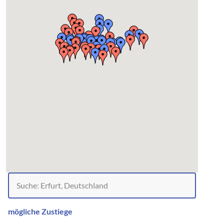
mögliche Zustiege