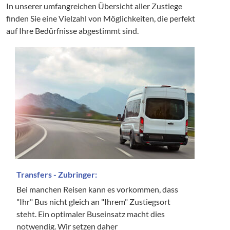
In unserer umfangreichen Übersicht aller Zustiege
finden Sie eine Vielzahl von Möglichkeiten, die perfekt
auf Ihre Bedürfnisse abgestimmt sind.
Transfers - Zubringer:
Bei manchen Reisen kann es vorkommen, dass
"Ihr" Bus nicht gleich an "Ihrem" Zustiegsort
steht. Ein optimaler Buseinsatz macht dies
notwendig. Wir setzen daher