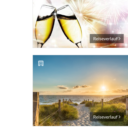
Reiseverlauf
Reiseverlauf