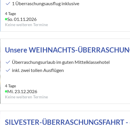
1 Überraschungsausflug inklusive
4 Tage
So. 01.11.2026
Keine weiteren Termine
Unsere WEIHNACHTS-ÜBERRASCHUN
Überraschungsurlaub im guten Mittelklassehotel
inkl. zwei tollen Ausflügen
4 Tage
Mi. 23.12.2026
Keine weiteren Termine
SILVESTER-ÜBERRASCHUNGSFAHRT - 4