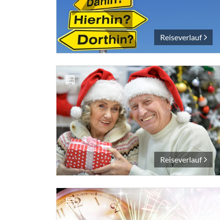
Reiseverlauf
Reiseverlauf