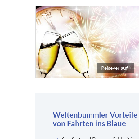
Reiseverlauf
Weltenbummler Vorteile
von Fahrten ins Blaue