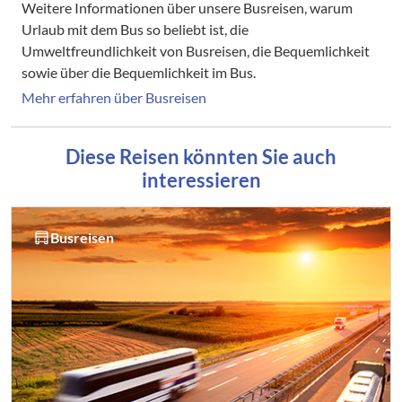
Weitere Informationen über unsere Busreisen, warum
Urlaub mit dem Bus so beliebt ist, die
Umweltfreundlichkeit von Busreisen, die Bequemlichkeit
sowie über die Bequemlichkeit im Bus.
Mehr erfahren über Busreisen
Diese Reisen könnten Sie auch
interessieren
Busreisen