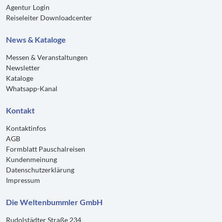
Agentur Login
Reiseleiter Downloadcenter
News & Kataloge
Messen & Veranstaltungen
Newsletter
Kataloge
Whatsapp-Kanal
Kontakt
Kontaktinfos
AGB
Formblatt Pauschalreisen
Kundenmeinung
Datenschutzerklärung
Impressum
Die Weltenbummler GmbH
Rudolstädter Straße 234