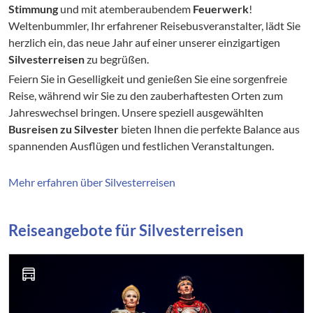
Stimmung
und mit atemberaubendem
Feuerwerk
!
Weltenbummler, Ihr erfahrener Reisebusveranstalter, lädt Sie
herzlich ein, das neue Jahr auf einer unserer einzigartigen
Silvesterreisen
zu begrüßen.
Feiern Sie in Geselligkeit und genießen Sie eine sorgenfreie
Reise, während wir Sie zu den zauberhaftesten Orten zum
Jahreswechsel bringen. Unsere speziell ausgewählten
Busreisen zu Silvester
bieten Ihnen die perfekte Balance aus
spannenden Ausflügen und festlichen Veranstaltungen.
Mehr erfahren über Silvesterreisen
Reiseangebote für Silvesterreisen