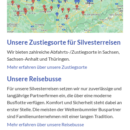
Unsere Zustiegsorte für Silvesterreisen
Wir bieten zahlreiche Abfahrts-/Zustiegsorte in Sachsen,
Sachsen-Anhalt und Thüringen.
Mehr erfahren über unsere Zustiegsorte
Unsere Reisebusse
Für unsere Silvesterreisen setzen wir nur zuverlässige und
langjährige Partnerfirmen ein, die über eine moderne
Busflotte verfügen. Komfort und Sicherheit steht dabei an
erster Stelle. Die meisten der Weltenbummler Buspartner
sind Familienunternehmen mit einer langen Tradition.
Mehr erfahren über unsere Reisebusse