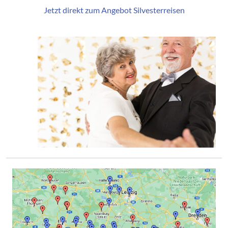
Jetzt direkt zum Angebot Silvesterreisen