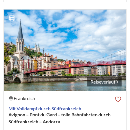
Reiseverlauf
Frankreich
Mit Volldampf durch Südfrankreich
Avignon – Pont du Gard – tolle Bahnfahrten durch
Südfrankreich – Andorra