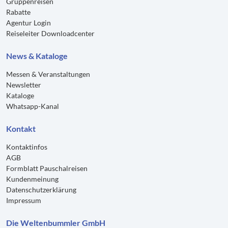
Gruppenreisen
Rabatte
Agentur Login
Reiseleiter Downloadcenter
News & Kataloge
Messen & Veranstaltungen
Newsletter
Kataloge
Whatsapp-Kanal
Kontakt
Kontaktinfos
AGB
Formblatt Pauschalreisen
Kundenmeinung
Datenschutzerklärung
Impressum
Die Weltenbummler GmbH