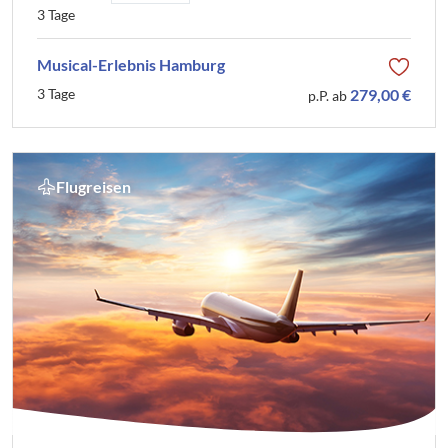
3 Tage
Musical-Erlebnis Hamburg
3 Tage
279,00 €
p.P. ab
Flugreisen