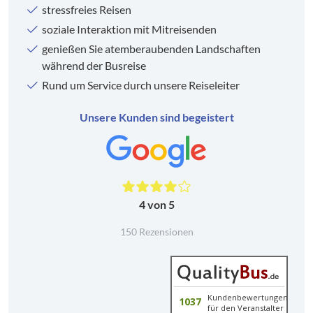
stressfreies Reisen
soziale Interaktion mit Mitreisenden
genießen Sie atemberaubenden Landschaften
während der Busreise
Rund um Service durch unsere Reiseleiter
Unsere Kunden sind begeistert
4 von 5
150 Rezensionen
Kundenbewertungen
1037
für den Veranstalter