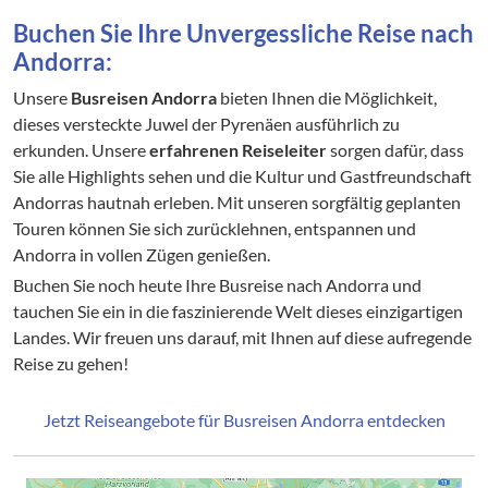
Buchen Sie Ihre Unvergessliche Reise nach
Andorra:
Unsere
Busreisen Andorra
bieten Ihnen die Möglichkeit,
dieses versteckte Juwel der Pyrenäen ausführlich zu
erkunden. Unsere
erfahrenen Reiseleiter
sorgen dafür, dass
Sie alle Highlights sehen und die Kultur und Gastfreundschaft
Andorras hautnah erleben. Mit unseren sorgfältig geplanten
Touren können Sie sich zurücklehnen, entspannen und
Andorra in vollen Zügen genießen.
Buchen Sie noch heute Ihre Busreise nach Andorra und
tauchen Sie ein in die faszinierende Welt dieses einzigartigen
Landes. Wir freuen uns darauf, mit Ihnen auf diese aufregende
Reise zu gehen!
Jetzt Reiseangebote für Busreisen Andorra entdecken