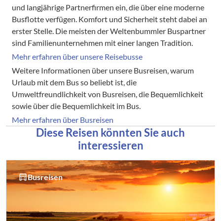
und langjährige Partnerfirmen ein, die über eine moderne
Busflotte verfügen. Komfort und Sicherheit steht dabei an
erster Stelle. Die meisten der Weltenbummler Buspartner
sind Familienunternehmen mit einer langen Tradition.
Mehr erfahren über unsere Reisebusse
Weitere Informationen über unsere Busreisen, warum
Urlaub mit dem Bus so beliebt ist, die
Umweltfreundlichkeit von Busreisen, die Bequemlichkeit
sowie über die Bequemlichkeit im Bus.
Mehr erfahren über Busreisen
Diese Reisen könnten Sie auch
interessieren
Busreisen