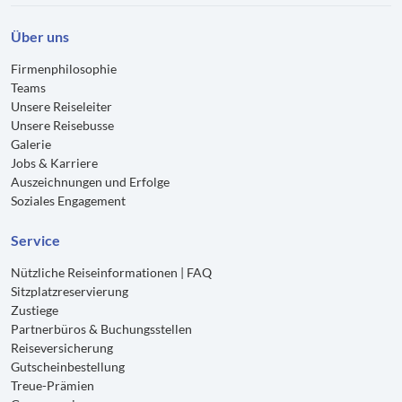
Über uns
Firmenphilosophie
Teams
Unsere Reiseleiter
Unsere Reisebusse
Galerie
Jobs & Karriere
Auszeichnungen und Erfolge
Soziales Engagement
Service
Nützliche Reiseinformationen | FAQ
Sitzplatzreservierung
Zustiege
Partnerbüros & Buchungsstellen
Reiseversicherung
Gutscheinbestellung
Treue-Prämien