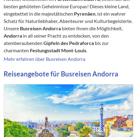
besten gehüteten Geheimnisse Europas! Dieses kleine Land,
eingebettet in die majestätischen
Pyrenäen
, ist ein wahrer
Schatz für Naturliebhaber, Abenteurer und Kulturbegeisterte.
Unsere
Busreisen Andorra
bieten Ihnen die Möglichkeit,
Andorra
in all seiner Pracht zu entdecken, von den
atemberaubenden
Gipfeln des Pedraforca
bis zur
charmanten
Festungsstadt Mont-Louis
.
Mehr erfahren über Busreisen Andorra
Reiseangebote für Busreisen Andorra