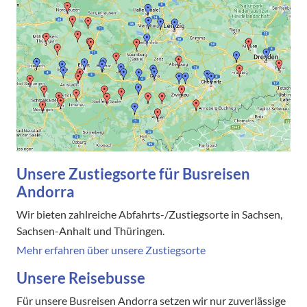
Unsere Zustiegsorte für Busreisen
Andorra
Wir bieten zahlreiche Abfahrts-/Zustiegsorte in Sachsen,
Sachsen-Anhalt und Thüringen.
Mehr erfahren über unsere Zustiegsorte
Unsere Reisebusse
Für unsere Busreisen Andorra setzen wir nur zuverlässige