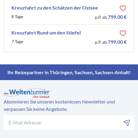
Kreuzfahrt zu den Schätzen der Ostsee
8 Tage
799,00 €
p.P. ab
Kreuzfahrt Rund um den Stiefel
7 Tage
799,00 €
p.P. ab
Ihr Reisepartner in Thüringen, Sachsen, Sachsen-Anhalt!
Abonnieren Sie unseren kostenlosen Newsletter und
verpassen Sie keine Angebote.