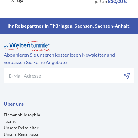
6 Tage
830,00 €
p.P. ab
Ihr Reisepartner in Thüringen, Sachsen, Sachsen-Anhalt!
Abonnieren Sie unseren kostenlosen Newsletter und
verpassen Sie keine Angebote.
Über uns
Firmenphilosophie
Teams
Unsere Reiseleiter
Unsere Reisebusse