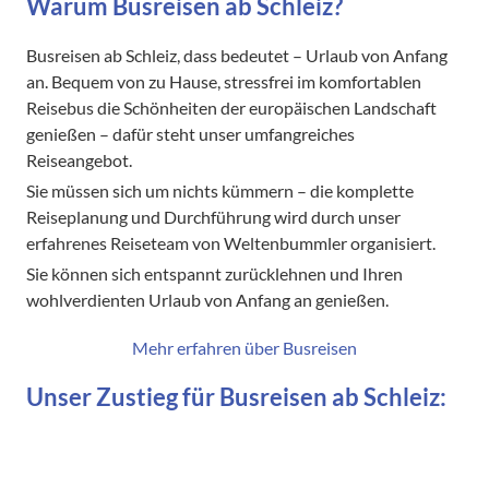
Warum Busreisen ab Schleiz?
Busreisen ab Schleiz, dass bedeutet – Urlaub von Anfang
an. Bequem von zu Hause, stressfrei im komfortablen
Reisebus die Schönheiten der europäischen Landschaft
genießen – dafür steht unser umfangreiches
Reiseangebot.
Sie müssen sich um nichts kümmern – die komplette
Reiseplanung und Durchführung wird durch unser
erfahrenes Reiseteam von Weltenbummler organisiert.
Sie können sich entspannt zurücklehnen und Ihren
wohlverdienten Urlaub von Anfang an genießen.
Mehr erfahren über Busreisen
Unser Zustieg für Busreisen ab Schleiz: