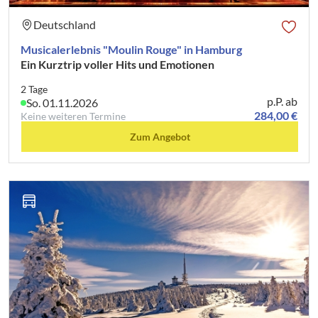
Deutschland
Musicalerlebnis "Moulin Rouge" in Hamburg
Ein Kurztrip voller Hits und Emotionen
2 Tage
p.P. ab
So. 01.11.2026
284,00 €
Keine weiteren Termine
Zum Angebot