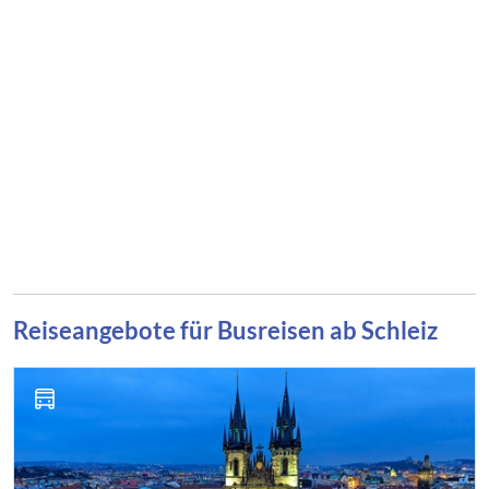
Reiseangebote für Busreisen ab Schleiz