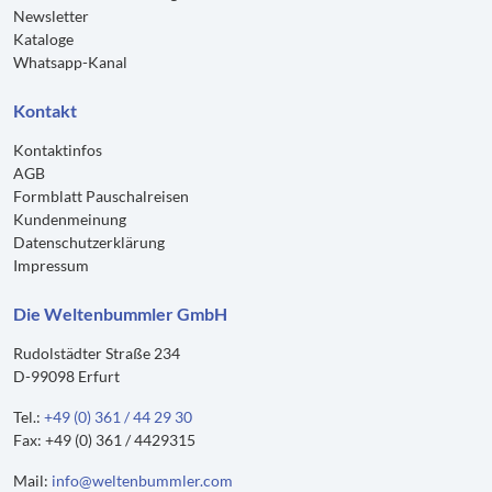
Newsletter
Kataloge
Whatsapp-Kanal
Kontakt
Kontaktinfos
AGB
Formblatt Pauschalreisen
Kundenmeinung
Datenschutzerklärung
Impressum
Die Weltenbummler GmbH
Rudolstädter Straße 234
D-99098 Erfurt
Tel.:
+49 (0) 361 / 44 29 30
Fax: +49 (0) 361 / 4429315
Mail:
info@weltenbummler.com