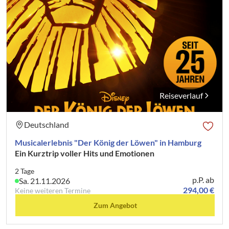
Reiseverlauf
Deutschland
Musicalerlebnis "Der König der Löwen" in Hamburg
Ein Kurztrip voller Hits und Emotionen
2 Tage
p.P. ab
Sa. 21.11.2026
294,00 €
Keine weiteren Termine
Zum Angebot