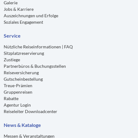
Galerie
Jobs & Karriere
Auszeichnungen und Erfolge
Soziales Engagement
Service
Nützliche Reiseinformationen | FAQ
Sitzplatzreservierung
Zustiege
Partnerbüros & Buchungsstellen
Reiseversicherung
Gutscheinbestellung
Treue-Prämien
Gruppenreisen
Rabatte
Agentur Login
Reiseleiter Downloadcenter
News & Kataloge
Messen & Veranstaltungen