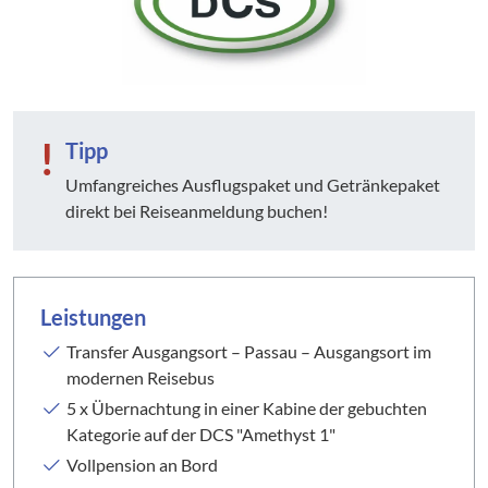
!
Tipp
Umfangreiches Ausflugspaket und Getränkepaket
direkt bei Reiseanmeldung buchen!
Leistungen
Transfer Ausgangsort – Passau – Ausgangsort im
modernen Reisebus
5 x Übernachtung in einer Kabine der gebuchten
Kategorie auf der DCS "Amethyst 1"
Vollpension an Bord