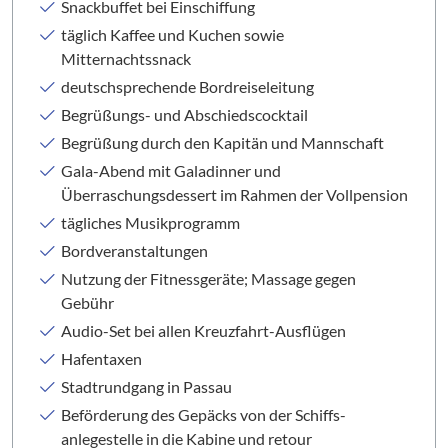
Snackbuffet bei Einschiffung
täglich Kaffee und Kuchen sowie
Mitternachtssnack
deutschsprechende Bordreiseleitung
Begrüßungs- und Abschiedscocktail
Begrüßung durch den Kapitän und Mannschaft
Gala-Abend mit Galadinner und
Überraschungsdessert im Rahmen der Vollpension
tägliches Musikprogramm
Bordveranstaltungen
Nutzung der Fitnessgeräte; Massage gegen
Gebühr
Audio-Set bei allen Kreuzfahrt-Ausflügen
Hafentaxen
Stadtrundgang in Passau
Beförderung des Gepäcks von der Schiffs­
anlegestelle in die Kabine und retour