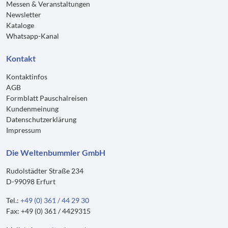
Messen & Veranstaltungen
Newsletter
Kataloge
Whatsapp-Kanal
Kontakt
Kontaktinfos
AGB
Formblatt Pauschalreisen
Kundenmeinung
Datenschutzerklärung
Impressum
Die Weltenbummler GmbH
Rudolstädter Straße 234
D-99098 Erfurt
Tel.:
+49 (0) 361 / 44 29 30
Fax: +49 (0) 361 / 4429315