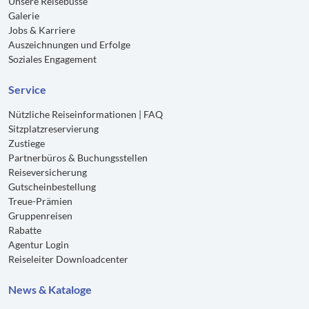
Unsere Reisebusse
Galerie
Jobs & Karriere
Auszeichnungen und Erfolge
Soziales Engagement
Service
Nützliche Reiseinformationen | FAQ
Sitzplatzreservierung
Zustiege
Partnerbüros & Buchungsstellen
Reiseversicherung
Gutscheinbestellung
Treue-Prämien
Gruppenreisen
Rabatte
Agentur Login
Reiseleiter Downloadcenter
News & Kataloge