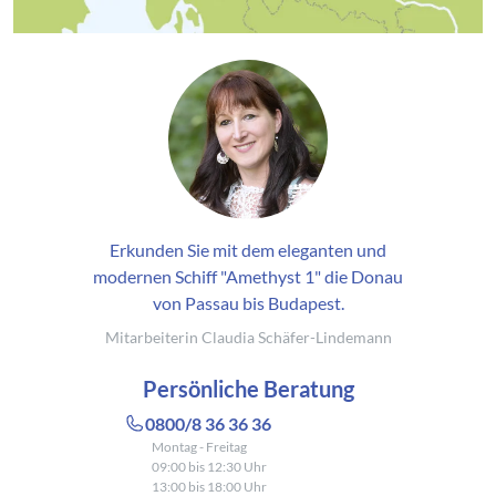
Erkunden Sie mit dem eleganten und
modernen Schiff "Amethyst 1" die Donau
von Passau bis Budapest.
Mitarbeiterin Claudia Schäfer-Lindemann
Persönliche Beratung
0800/8 36 36 36
Montag - Freitag
09:00 bis 12:30 Uhr
13:00 bis 18:00 Uhr