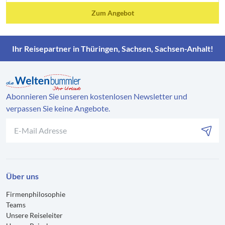
Zum Angebot
Ihr Reisepartner in Thüringen, Sachsen, Sachsen-Anhalt!
Abonnieren Sie unseren kostenlosen Newsletter und
verpassen Sie keine Angebote.
Über uns
Firmenphilosophie
Teams
Unsere Reiseleiter