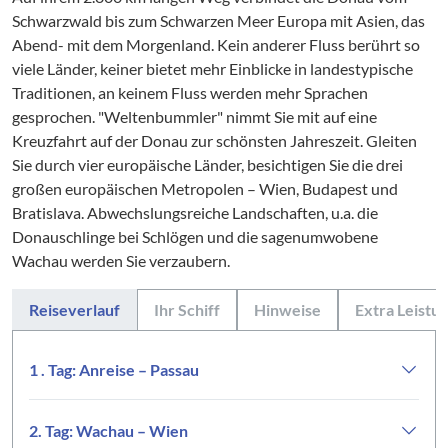
Schwarzwald bis zum Schwarzen Meer Europa mit Asien, das
Abend- mit dem Morgenland. Kein anderer Fluss berührt so
viele Länder, keiner bietet mehr Einblicke in landestypische
Traditionen, an keinem Fluss werden mehr Sprachen
gesprochen. "Weltenbummler" nimmt Sie mit auf eine
Kreuzfahrt auf der Donau zur schönsten Jahreszeit. Gleiten
Sie durch vier europäische Länder, besichtigen Sie die drei
großen europäischen Metropolen – Wien, Budapest und
Bratislava. Abwechslungsreiche Landschaften, u.a. die
Donauschlinge bei Schlögen und die sagenumwobene
Wachau werden Sie verzaubern.
Reiseverlauf
Ihr Schiff
Hinweise
Extra Leistu
1 . Tag: Anreise – Passau
2. Tag: Wachau – Wien