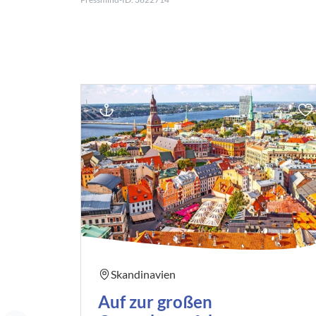
Skandinavien
Auf zur großen