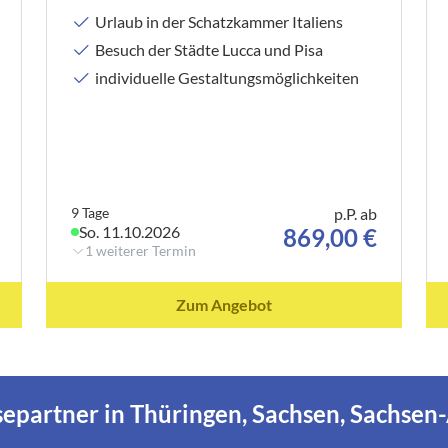
Urlaub in der Schatzkammer Italiens
Besuch der Städte Lucca und Pisa
individuelle Gestaltungsmöglichkeiten
9 Tage
p.P. ab
So. 11.10.2026
869,00 €
1 weiterer Termin
Zum Angebot
separtner in Thüringen, Sachsen, Sachsen