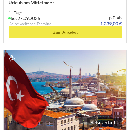
Urlaub am Mittelmeer
11 Tage
p.P. ab
So. 27.09.2026
1.239,00 €
Keine weiteren Termine
Zum Angebot
Reiseverlauf