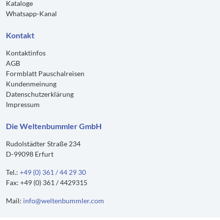
Kataloge
Whatsapp-Kanal
Kontakt
Kontaktinfos
AGB
Formblatt Pauschalreisen
Kundenmeinung
Datenschutzerklärung
Impressum
Die Weltenbummler GmbH
Rudolstädter Straße 234
D-99098 Erfurt
Tel.:
+49 (0) 361 / 44 29 30
Fax: +49 (0) 361 / 4429315
Mail:
info@weltenbummler.com