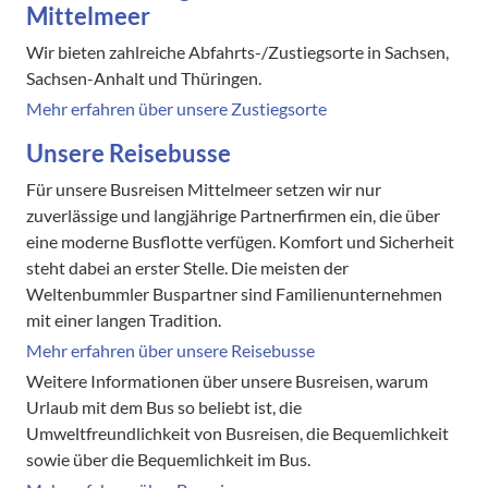
Mittelmeer
Wir bieten zahlreiche Abfahrts-/Zustiegsorte in Sachsen,
Sachsen-Anhalt und Thüringen.
Mehr erfahren über unsere Zustiegsorte
Unsere Reisebusse
Für unsere Busreisen Mittelmeer setzen wir nur
zuverlässige und langjährige Partnerfirmen ein, die über
eine moderne Busflotte verfügen. Komfort und Sicherheit
steht dabei an erster Stelle. Die meisten der
Weltenbummler Buspartner sind Familienunternehmen
mit einer langen Tradition.
Mehr erfahren über unsere Reisebusse
Weitere Informationen über unsere Busreisen, warum
Urlaub mit dem Bus so beliebt ist, die
Umweltfreundlichkeit von Busreisen, die Bequemlichkeit
sowie über die Bequemlichkeit im Bus.