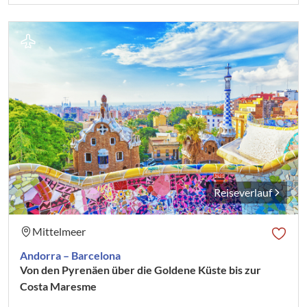
Reiseverlauf
Mittelmeer
Andorra – Barcelona
Von den Pyrenäen über die Goldene Küste bis zur
Costa Maresme