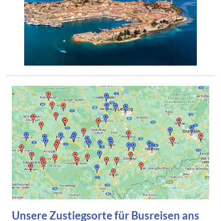
Unsere Zustiegsorte für Busreisen ans