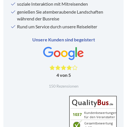
soziale Interaktion mit Mitreisenden
genießen Sie atemberaubende Landschaften
während der Busreise
Rund um Service durch unsere Reiseleiter
Unsere Kunden sind begeistert
4 von 5
150 Rezensionen
Kundenbewertungen
1037
für den Veranstalter
Gesamtbewertung