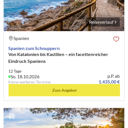
Reiseverlauf
Spanien
Spanien zum Schnuppern
Von Katalonien bis Kastilien – ein facettenreicher
Eindruck Spaniens
12 Tage
p.P. ab
So. 18.10.2026
1.435,00 €
Keine weiteren Termine
Zum Angebot