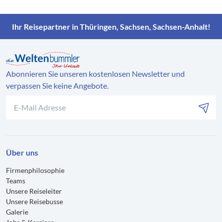
Ihr Reisepartner in Thüringen, Sachsen, Sachsen-Anhalt!
Abonnieren Sie unseren kostenlosen Newsletter und
verpassen Sie keine Angebote.
Über uns
Firmenphilosophie
Teams
Unsere Reiseleiter
Unsere Reisebusse
Galerie