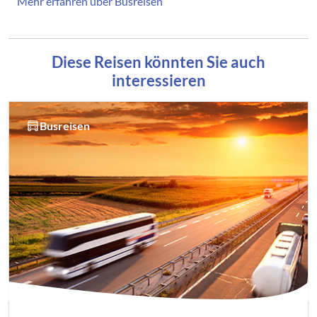
Mehr erfahren über Busreisen
Diese Reisen könnten Sie auch
interessieren
Busreisen