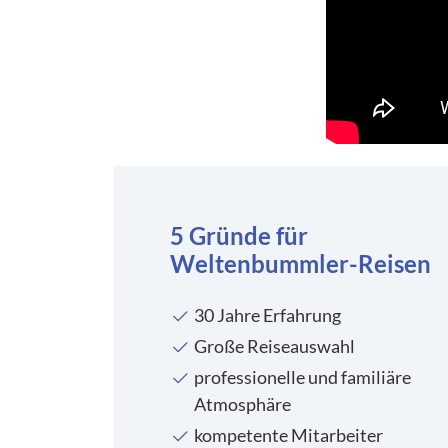
5 Gründe für
Weltenbummler-Reisen
30 Jahre Erfahrung
Große Reiseauswahl
professionelle und familiäre
Atmosphäre
kompetente Mitarbeiter