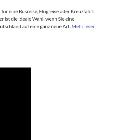
für eine Busreise, Flugreise oder Kreuzfahrt
 ist die ideale Wahl, wenn Sie eine
utschland auf eine ganz neue Art.
Mehr lesen