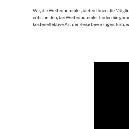
Wir, die Weltenbummler, bieten Ihnen die Möglich
entscheiden, bei Weltenbummler finden Sie garan
kosteneffektive Art der Reise bevorzugen. Entde