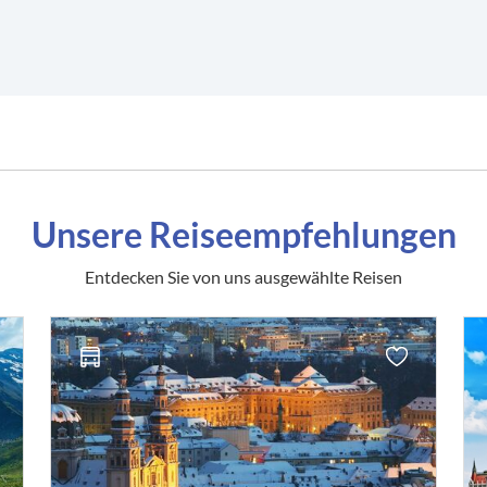
Unsere Reiseempfehlungen
Entdecken Sie von uns ausgewählte Reisen