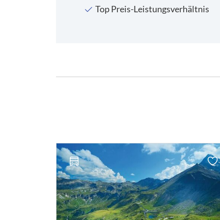
Top Preis-Leistungsverhältnis