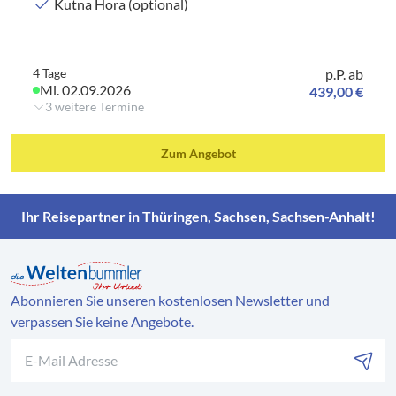
Kutna Hora (optional)
4 Tage
p.P. ab
Mi. 02.09.2026
439,00 €
3 weitere Termine
Zum Angebot
Ihr Reisepartner in Thüringen, Sachsen, Sachsen-Anhalt!
Abonnieren Sie unseren kostenlosen Newsletter und
verpassen Sie keine Angebote.