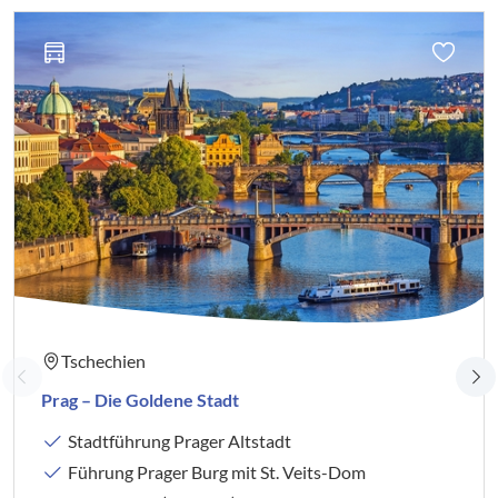
Tschechien
Prag – Die Goldene Stadt
Stadtführung Prager Altstadt
Führung Prager Burg mit St. Veits-Dom