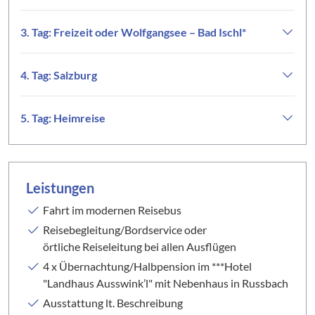
3. Tag: Freizeit oder Wolfgangsee – Bad Ischl*
4. Tag: Salzburg
5. Tag: Heimreise
Leistungen
Fahrt im modernen Reisebus
Reisebegleitung/Bordservice oder
örtliche Reiseleitung bei allen Ausflügen
4 x Übernachtung/Halbpension im ***Hotel
"Landhaus Ausswink’l" mit Nebenhaus in Russbach
Ausstattung lt. Beschreibung