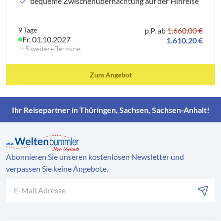
bequeme Zwischenübernachtung auf der Hinreise
9 Tage
p.P. ab
1.660,00 €
Fr. 01.10.2027
1.610,20 €
5 weitere Termine
Zum Angebot
Ihr Reisepartner in Thüringen, Sachsen, Sachsen-Anhalt!
Abonnieren Sie unseren kostenlosen Newsletter und
verpassen Sie keine Angebote.