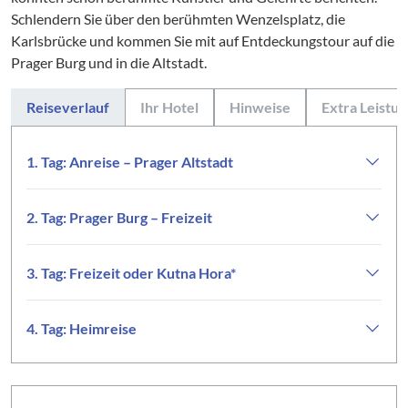
Schlendern Sie über den berühmten Wenzelsplatz, die
Karlsbrücke und kommen Sie mit auf Entdeckungstour auf die
Prager Burg und in die Altstadt.
Reiseverlauf
Ihr Hotel
Hinweise
Extra Leistu
1. Tag: Anreise – Prager Altstadt
2. Tag: Prager Burg – Freizeit
3. Tag: Freizeit oder Kutna Hora*
4. Tag: Heimreise