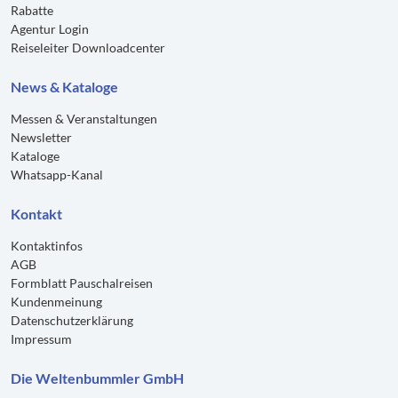
Rabatte
Agentur Login
Reiseleiter Downloadcenter
News & Kataloge
Messen & Veranstaltungen
Newsletter
Kataloge
Whatsapp-Kanal
Kontakt
Kontaktinfos
AGB
Formblatt Pauschalreisen
Kundenmeinung
Datenschutzerklärung
Impressum
Die Weltenbummler GmbH