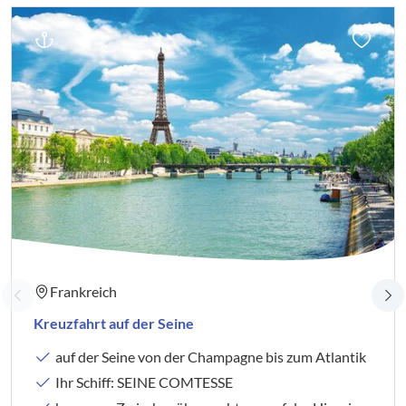
Frankreich
Kreuzfahrt auf der Seine
auf der Seine von der Champagne bis zum Atlantik
Ihr Schiff: SEINE COMTESSE