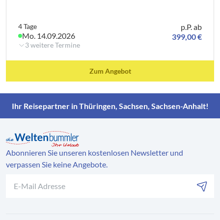
4 Tage
p.P. ab
Mo. 14.09.2026
399,00 €
3 weitere Termine
Zum Angebot
Ihr Reisepartner in Thüringen, Sachsen, Sachsen-Anhalt!
Abonnieren Sie unseren kostenlosen Newsletter und
verpassen Sie keine Angebote.