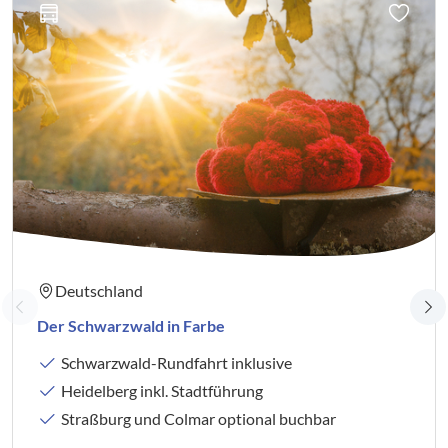
Deutschland
Der Schwarzwald in Farbe
Schwarzwald-Rundfahrt inklusive
Heidelberg inkl. Stadtführung
Straßburg und Colmar optional buchbar