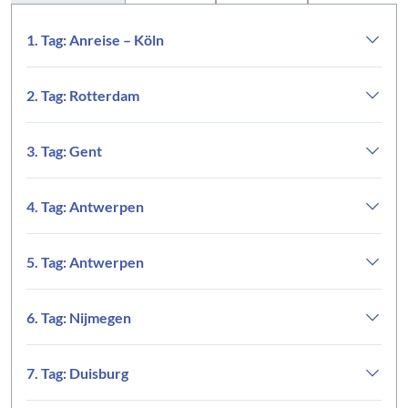
1. Tag: Anreise – Köln
2. Tag: Rotterdam
3. Tag: Gent
4. Tag: Antwerpen
5. Tag: Antwerpen
6. Tag: Nijmegen
7. Tag: Duisburg