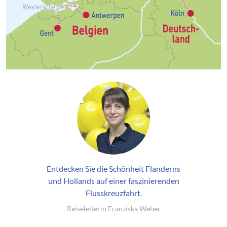
Entdecken Sie die Schönheit Flanderns
und Hollands auf einer faszinierenden
Flusskreuzfahrt.
Reiseleiterin Franziska Weber