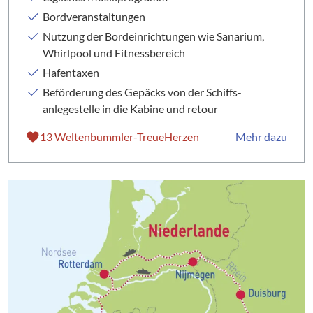
Bordveranstaltungen
Nutzung der Bordeinrichtungen wie Sanarium,
Whirlpool und Fitnessbereich
Hafentaxen
Beförderung des
Gepäcks von der Schiffs­
anlegestelle in die Kabine und retour
13 Weltenbummler-TreueHerzen
Mehr dazu