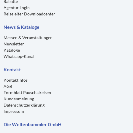
Rabatte
Agentur Login
Reiseleiter Downloadcenter
News & Kataloge
Messen & Veranstaltungen
Newsletter
Kataloge
Whatsapp-Kanal
Kontakt
Kontaktinfos
AGB
Formblatt Pauschalreisen
Kundenmeinung
Datenschutzerklärung
Impressum
Die Weltenbummler GmbH