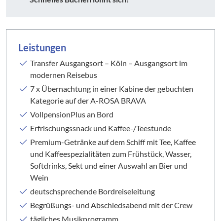
Leistungen
Transfer Ausgangsort – Köln – Ausgangsort im
modernen Reisebus
7 x Übernachtung in einer Kabine der gebuchten
Kategorie auf der A-ROSA BRAVA
VollpensionPlus an Bord
Erfrischungssnack und Kaffee-/Teestunde
Premium-Getränke auf dem Schiff mit Tee, Kaffee
und Kaffeespezialitäten zum Frühstück, Wasser,
Softdrinks, Sekt und einer Auswahl an Bier und
Wein
deutschsprechende Bordreiseleitung
Begrüßungs- und Abschiedsabend mit der Crew
tägliches Musikprogramm