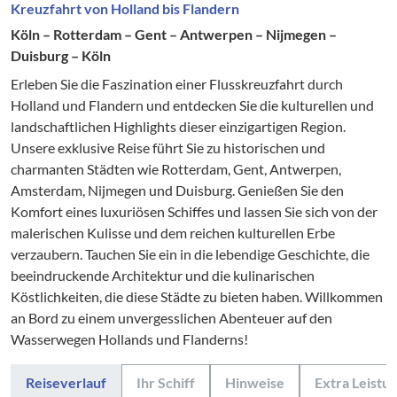
Kreuzfahrt von Holland bis Flandern
Köln – Rotterdam – Gent – Antwerpen – Nijmegen –
Duisburg – Köln
Erleben Sie die Faszination einer Flusskreuzfahrt durch
Holland und Flandern und entdecken Sie die kulturellen und
landschaftlichen Highlights dieser einzigartigen Region.
Unsere exklusive Reise führt Sie zu historischen und
charmanten Städten wie Rotterdam, Gent, Antwerpen,
Amsterdam, Nijmegen und Duisburg. Genießen Sie den
Komfort eines luxuriösen Schiffes und lassen Sie sich von der
malerischen Kulisse und dem reichen kulturellen Erbe
verzaubern. Tauchen Sie ein in die lebendige Geschichte, die
beeindruckende Architektur und die kulinarischen
Köstlichkeiten, die diese Städte zu bieten haben. Willkommen
an Bord zu einem unvergesslichen Abenteuer auf den
Wasserwegen Hollands und Flanderns!
Reiseverlauf
Ihr Schiff
Hinweise
Extra Leistu