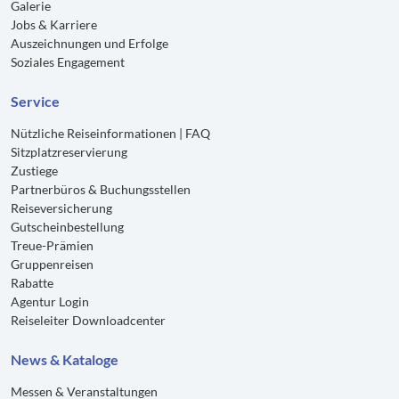
Galerie
Jobs & Karriere
Auszeichnungen und Erfolge
Soziales Engagement
Service
Nützliche Reiseinformationen | FAQ
Sitzplatzreservierung
Zustiege
Partnerbüros & Buchungsstellen
Reiseversicherung
Gutscheinbestellung
Treue-Prämien
Gruppenreisen
Rabatte
Agentur Login
Reiseleiter Downloadcenter
News & Kataloge
Messen & Veranstaltungen