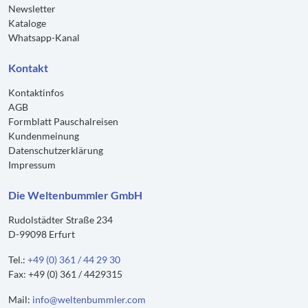
Newsletter
Kataloge
Whatsapp-Kanal
Kontakt
Kontaktinfos
AGB
Formblatt Pauschalreisen
Kundenmeinung
Datenschutzerklärung
Impressum
Die Weltenbummler GmbH
Rudolstädter Straße 234
D-99098 Erfurt
Tel.:
+49 (0) 361 / 44 29 30
Fax: +49 (0) 361 / 4429315
Mail:
info@weltenbummler.com