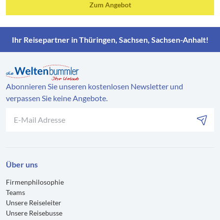
Zum Angebot
Ihr Reisepartner in Thüringen, Sachsen, Sachsen-Anhalt!
Abonnieren Sie unseren kostenlosen Newsletter und
verpassen Sie keine Angebote.
Über uns
Firmenphilosophie
Teams
Unsere Reiseleiter
Unsere Reisebusse