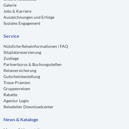
Galerie
Jobs & Karriere
Auszeichnungen und Erfolge
Soziales Engagement
Service
Nützliche Reiseinformationen | FAQ
Sitzplatzreservierung
Zustiege
Partnerbüros & Buchungsstellen
Reiseversicherung
Gutscheinbestellung
Treue-Prämien
Gruppenreisen
Rabatte
Agentur Login
Reiseleiter Downloadcenter
News & Kataloge