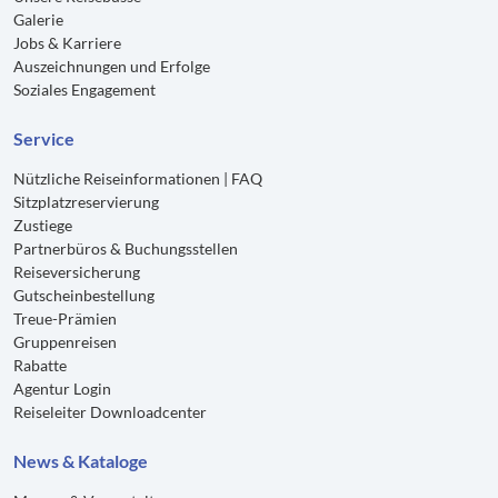
Galerie
Jobs & Karriere
Auszeichnungen und Erfolge
Soziales Engagement
Service
Nützliche Reiseinformationen | FAQ
Sitzplatzreservierung
Zustiege
Partnerbüros & Buchungsstellen
Reiseversicherung
Gutscheinbestellung
Treue-Prämien
Gruppenreisen
Rabatte
Agentur Login
Reiseleiter Downloadcenter
News & Kataloge