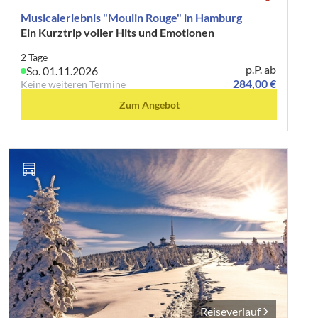
Musicalerlebnis "Moulin Rouge" in Hamburg
Ein Kurztrip voller Hits und Emotionen
2 Tage
p.P. ab
So. 01.11.2026
284,00 €
Keine weiteren Termine
Zum Angebot
Reiseverlauf