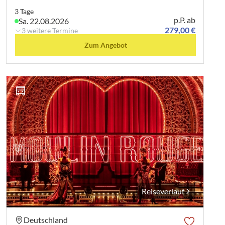
3 Tage
p.P. ab
Sa. 22.08.2026
279,00 €
3 weitere Termine
Zum Angebot
Reiseverlauf
Deutschland