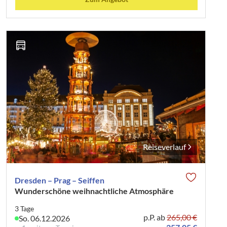
Reiseverlauf
Dresden – Prag – Seiffen
Wunderschöne weihnachtliche Atmosphäre
3 Tage
p.P. ab
265,00 €
So. 06.12.2026