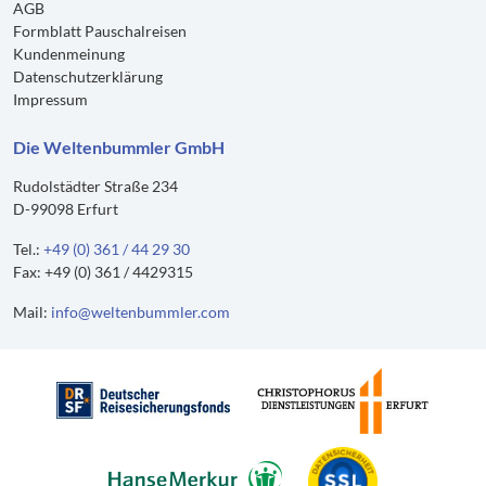
AGB
Formblatt Pauschalreisen
Kundenmeinung
Datenschutzerklärung
Impressum
Die Weltenbummler GmbH
Rudolstädter Straße 234
D-99098 Erfurt
Tel.:
+49 (0) 361 / 44 29 30
Fax: +49 (0) 361 / 4429315
Mail:
info@weltenbummler.com