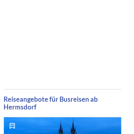
Reiseangebote für Busreisen ab
Hermsdorf