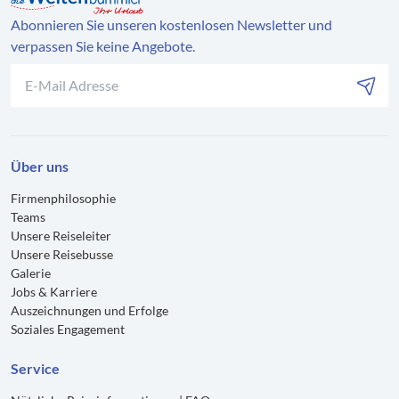
Abonnieren Sie unseren kostenlosen Newsletter und
verpassen Sie keine Angebote.
Über uns
Firmenphilosophie
Teams
Unsere Reiseleiter
Unsere Reisebusse
Galerie
Jobs & Karriere
Auszeichnungen und Erfolge
Soziales Engagement
Service