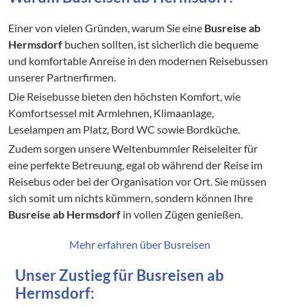
Einer von vielen Gründen, warum Sie eine
Busreise ab
Hermsdorf
buchen sollten, ist sicherlich die bequeme
und komfortable Anreise in den modernen Reisebussen
unserer Partnerfirmen.
Die Reisebusse bieten den höchsten Komfort, wie
Komfortsessel mit Armlehnen, Klimaanlage,
Leselampen am Platz, Bord WC sowie Bordküche.
Zudem sorgen unsere Weltenbummler Reiseleiter für
eine perfekte Betreuung, egal ob während der Reise im
Reisebus oder bei der Organisation vor Ort. Sie müssen
sich somit um nichts kümmern, sondern können Ihre
Busreise ab Hermsdorf
in vollen Zügen genießen.
Mehr erfahren über Busreisen
Unser Zustieg für Busreisen ab
Hermsdorf: