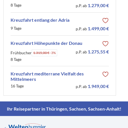
8 Tage
1.279,00 €
p.P. ab
Kreuzfahrt entlang der Adria
9 Tage
1.499,00 €
p.P. ab
Kreuzfahrt Höhepunkte der Donau
1.275,55 €
p.P. ab
Frühbucher
1.315,00 €
-3%
8 Tage
Kreuzfahrt mediterrane Vielfalt des
Mittelmeers
16 Tage
1.949,00 €
p.P. ab
Ihr Reisepartner in Thüringen, Sachsen, Sachsen-Anhalt!